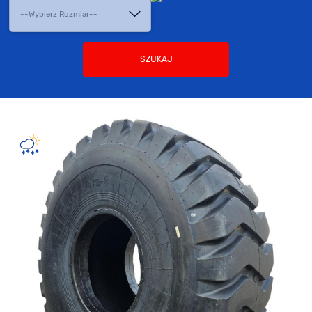
SZUKAJ