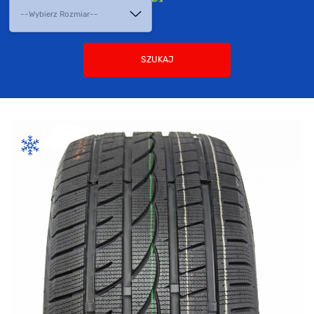
SZUKAJ