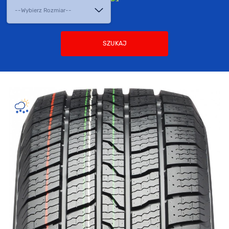
SZUKAJ