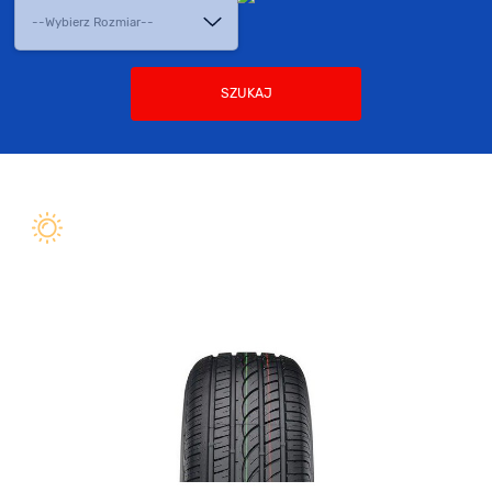
SZUKAJ