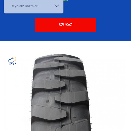
SZUKAJ